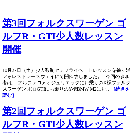
第3回フォルクスワーゲン ゴ
ルフR・GTI少人数レッスン
開催
10月27日（土）少人数制セミプライベートレッスンを袖ヶ浦
フォレストレースウェイにて開催致しました。 今回の参加
者は、 アルファロメオジュリエッタにお乗りのK様フォルク
スワーゲン ポロGTIにお乗りのY様BMW M2にお…
［続きを
読む］
第2回フォルクスワーゲン ゴ
ルフR・GTI少人数レッスン