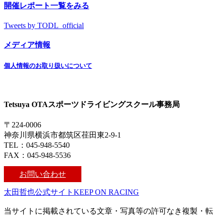
開催レポート一覧をみる
Tweets by TODL_official
メディア情報
個人情報のお取り扱いについて
Tetsuya OTAスポーツドライビングスクール事務局
〒224-0006
神奈川県横浜市都筑区荏田東2-9-1
TEL：045-948-5540
FAX：045-948-5536
お問い合わせ
太田哲也公式サイトKEEP ON RACING
当サイトに掲載されている文章・写真等の許可なき複製・転