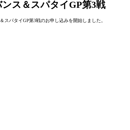
ドバンス＆スパタイGP第3戦
ンス＆スパタイGP第3戦のお申し込みを開始しました。