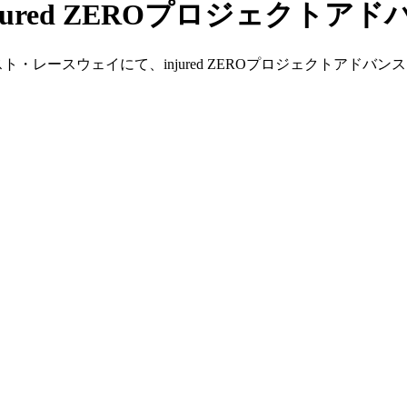
jured ZEROプロジェクトア
ト・レースウェイにて、injured ZEROプロジェクトアドバ