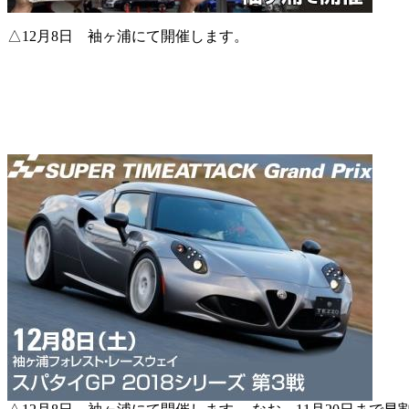
△12月8日 袖ヶ浦にて開催します。