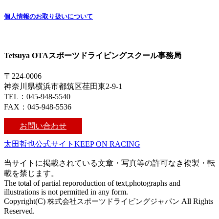
個人情報のお取り扱いについて
Tetsuya OTAスポーツドライビングスクール事務局
〒224-0006
神奈川県横浜市都筑区荏田東2-9-1
TEL：045-948-5540
FAX：045-948-5536
お問い合わせ
太田哲也公式サイトKEEP ON RACING
当サイトに掲載されている文章・写真等の許可なき複製・転
載を禁じます。
The total of partial reporoduction of text,photographs and
illustrations is not permitted in any form.
Copyright(C)
株式会社スポーツドライビングジャパン
All Rights
Reserved.