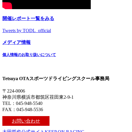
開催レポート一覧をみる
Tweets by TODL_official
メディア情報
個人情報のお取り扱いについて
Tetsuya OTAスポーツドライビングスクール事務局
〒224-0006
神奈川県横浜市都筑区荏田東2-9-1
TEL：045-948-5540
FAX：045-948-5536
お問い合わせ
太田哲也公式サイトKEEP ON RACING