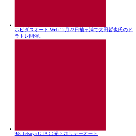
ホビダスオート Web 12月22日袖ヶ浦で太田哲也氏のド
ラトレ開催。
9/8 Tetsuya OTA 出光 × ホリデーオート