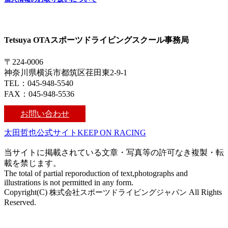
Tetsuya OTAスポーツドライビングスクール事務局
〒224-0006
神奈川県横浜市都筑区荏田東2-9-1
TEL：045-948-5540
FAX：045-948-5536
お問い合わせ
太田哲也公式サイトKEEP ON RACING
当サイトに掲載されている文章・写真等の許可なき複製・転
載を禁じます。
The total of partial reporoduction of text,photographs and
illustrations is not permitted in any form.
Copyright(C)
株式会社スポーツドライビングジャパン
All Rights
Reserved.