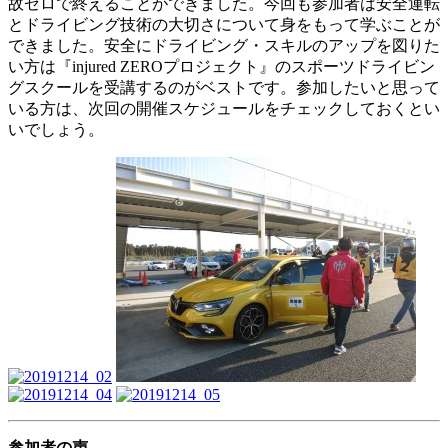
故ゼロで終えることができました。今回も参加者は安全運転
とドライビング技術の大切さについて身をもって学ぶことが
できました。安全にドライビング・スキルのアップを図りた
い方は『injured ZEROプロジェクト』のスポーツドライビン
グスクールを受講するのがベストです。参加したいと思って
いる方は、次回の開催スケジュールをチェックしておくとい
いでしょう。
参加者の声