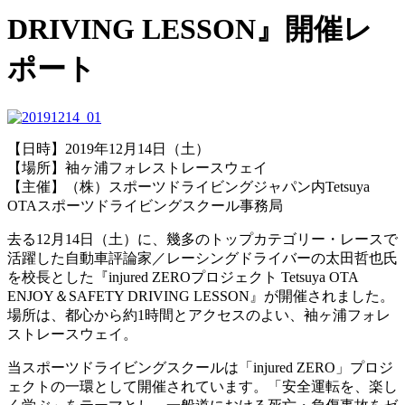
DRIVING LESSON』開催レ
ポート
【日時】2019年12月14日（土）
【場所】袖ヶ浦フォレストレースウェイ
【主催】（株）スポーツドライビングジャパン内Tetsuya
OTAスポーツドライビングスクール事務局
去る12月14日（土）に、幾多のトップカテゴリー・レースで
活躍した自動車評論家／レーシングドライバーの太田哲也氏
を校長とした『injured ZEROプロジェクト Tetsuya OTA
ENJOY＆SAFETY DRIVING LESSON』が開催されました。
場所は、都心から約1時間とアクセスのよい、袖ヶ浦フォレ
ストレースウェイ。
当スポーツドライビングスクールは「injured ZERO」プロジ
ェクトの一環として開催されています。「安全運転を、楽し