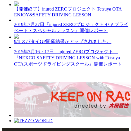
【開催終了】inured ZEROプロジェクト Tetsuya OTA
ENJOY&SAFETY DRIVING LESSON
2019年7月27日『injured ZEROプロジェクト セミプライ
ベート・スペシャルレッスン』開催レポート
9/4 スパタイGP開催結果がアップされました。
2015年3月16・17日 injured ZEROプロジェクト
『NEXCO SAFETY DRIVING LESSON with Tetsuya
OTAスポーツドライビングスクール』開催レポート