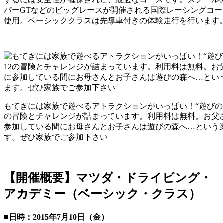
パーGTなどのビッグレースが開催される国際レーシングコー
使用。ベーシッククラスは先導車付きの体験走行を行います
もてぎには家族で遊べるアトラクションがいっぱい！“遊びの森
の冒険とチャレンジが詰まっています。利用料は無料。お父
参加している間にお母さんとお子さんは遊びの森へ…という
す。ぜひ家族でご参加下さい
【開催概要】マツダ・ドライビング・
アカデミー（ベーシック・クラス）
■日時：2015年7月10日（金）