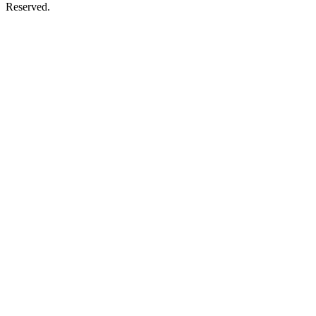
Reserved.