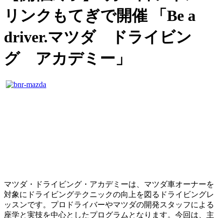
リンクもてぎで開催 「Be a
driver.マツダ ドライビン
グ アカデミー」
マツダ・ドライビング・アカデミーは、マツダ車オーナーを
対象にドライビングテクニックの向上を図るドライビングレ
ッスンです。プロドライバーやマツダの開発スタッフによる
座学と実技を中心としたプログラムとなります。今回は、主