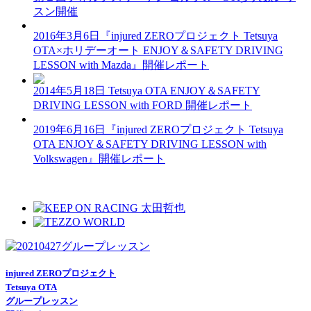
スン開催
2016年3月6日『injured ZEROプロジェクト Tetsuya
OTA×ホリデーオート ENJOY＆SAFETY DRIVING
LESSON with Mazda』開催レポート
2014年5月18日 Tetsuya OTA ENJOY＆SAFETY
DRIVING LESSON with FORD 開催レポート
2019年6月16日『injured ZEROプロジェクト Tetsuya
OTA ENJOY＆SAFETY DRIVING LESSON with
Volkswagen』開催レポート
injured ZEROプロジェクト
Tetsuya OTA
グループレッスン