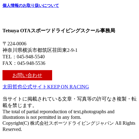
個人情報のお取り扱いについて
Tetsuya OTAスポーツドライビングスクール事務局
〒224-0006
神奈川県横浜市都筑区荏田東2-9-1
TEL：045-948-5540
FAX：045-948-5536
お問い合わせ
太田哲也公式サイトKEEP ON RACING
当サイトに掲載されている文章・写真等の許可なき複製・転
載を禁じます。
The total of partial reporoduction of text,photographs and
illustrations is not permitted in any form.
Copyright(C)
株式会社スポーツドライビングジャパン
All Rights
Reserved.