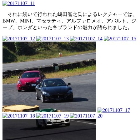
それに続いて行われた嶋田智之氏によるレクチャーでは、
BMW、MINI、マセラティ、アルファロメオ、アバルト、ジ
ープ、ホンダといった各ブランドの魅力が語られました。