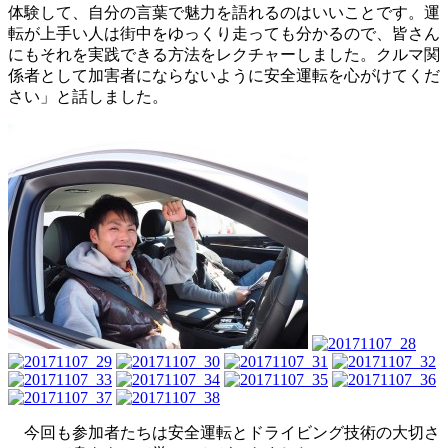
体験して、自分の言葉で魅力を語れるのはいいことです。運
転が上手い人は街中をゆっくり走っても分かるので、皆さん
にもそれを実践できる方法をレクチャーしました。クルマ関
係者として加害者にならないように安全運転を心がけてくだ
さい」と話しました。
今回も参加者たちは安全運転とドライビング技術の大切さ